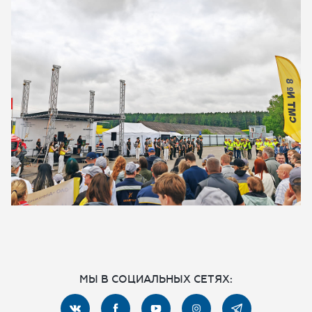
МЫ В СОЦИАЛЬНЫХ СЕТЯХ: