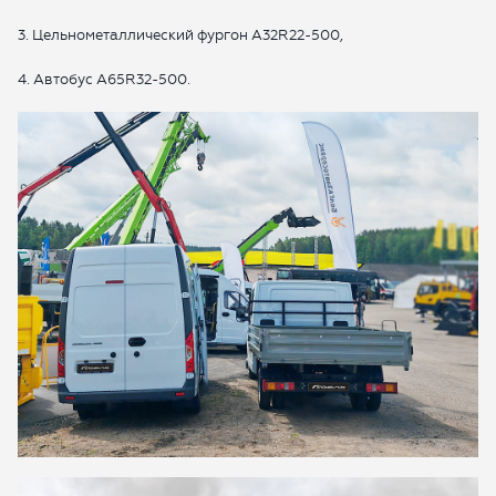
3. Цельнометаллический фургон А32R22-500,
ОТПРАВИТЬ ЗАЯВКУ
4. Автобус A65R32-500.