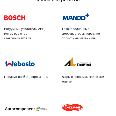
Вакуумный усилитель, ABS,
Газонаполненные
мотор редуктор
амортизаторы, передние
стеклоочистителя
тормозные механизмы
Предпусковой подогреватель
Фары с дневными ходовыми
огнями