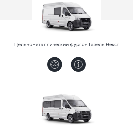
ОТПРАВИТЬ ЗАЯВКУ
Цельнометаллический фургон Газель Некст