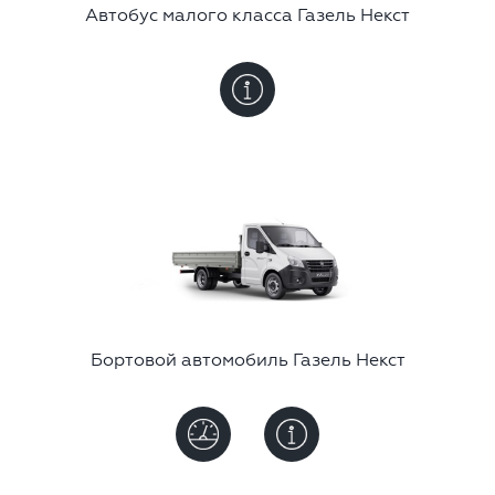
Автобус малого класса Газель Некст
Бортовой автомобиль Газель Некст