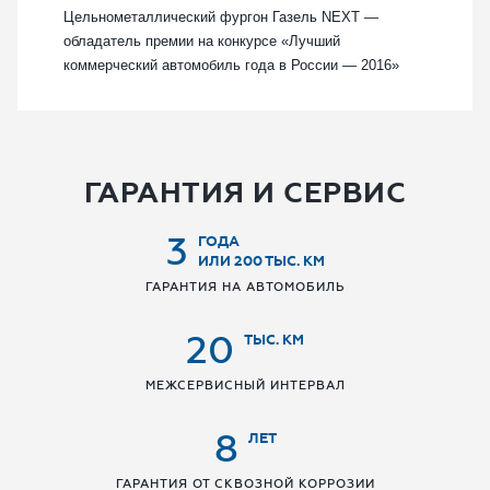
Цельнометаллический фургон Газель NEXT —
обладатель премии на конкурсе «Лучший
коммерческий автомобиль года в России — 2016»
ГАРАНТИЯ И СЕРВИС
3
ГОДА
ИЛИ 200 ТЫС. КМ
ГАРАНТИЯ НА АВТОМОБИЛЬ
20
ТЫС. КМ
МЕЖСЕРВИСНЫЙ ИНТЕРВАЛ
8
ЛЕТ
ГАРАНТИЯ ОТ СКВОЗНОЙ КОРРОЗИИ