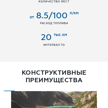
КОЛИЧЕСТВО МЕСТ
8.5/100
Л/КМ
ОТ
РАСХОД ТОПЛИВА
20
ТЫС. КМ
ИНТЕРВАЛ ТО
КОНСТРУКТИВНЫЕ
ПРЕИМУЩЕСТВА