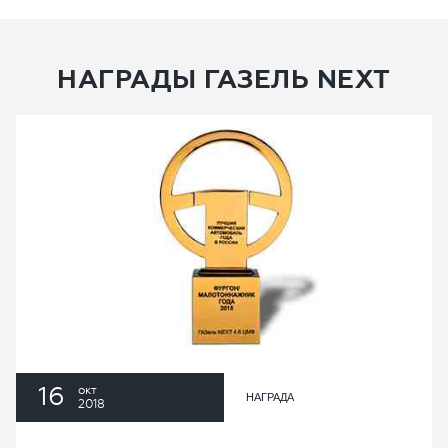
НАГРАДЫ ГАЗЕЛЬ NEXT
16
окт
НАГРАДА
2018