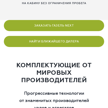
НА КАБИНУ БЕЗ ОГРАНИЧЕНИЯ ПРОБЕГА
ЗАКАЗАТЬ ГАЗЕЛЬ NEXT
НАЙТИ БЛИЖАЙШЕГО ДИЛЕРА
КОМПЛЕКТУЮЩИЕ ОТ
МИРОВЫХ
ПРОИЗВОДИТЕЛЕЙ
Прогрессивные технологии
от знаменитых производителей
узлов и агрегатов