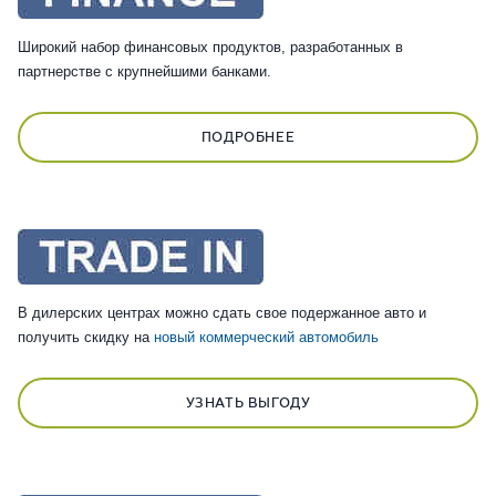
Широкий набор финансовых продуктов, разработанных в
партнерстве с крупнейшими банками.
ПОДРОБНЕЕ
В дилерских центрах можно сдать свое подержанное авто и
получить скидку на
новый коммерческий автомобиль
УЗНАТЬ ВЫГОДУ