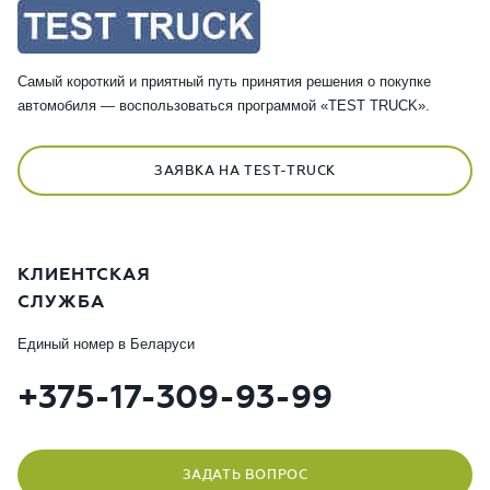
Самый короткий и приятный путь принятия решения о покупке
автомобиля — воспользоваться программой «TEST TRUCK».
ЗАЯВКА НА TEST-TRUCK
КЛИЕНТСКАЯ
СЛУЖБА
Единый номер в Беларуси
+375-17-309-93-99
ЗАДАТЬ ВОПРОС