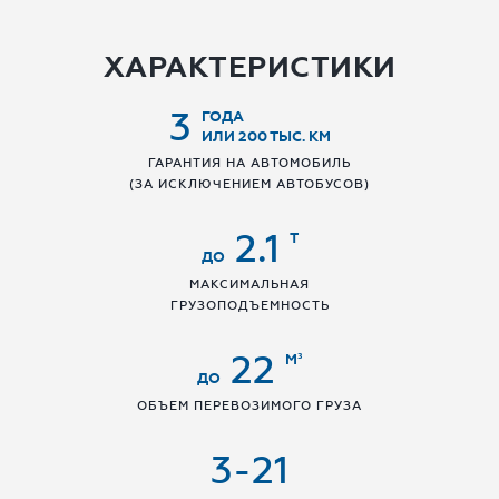
ХАРАКТЕРИСТИКИ
3
ГОДА
ИЛИ 200 ТЫС. КМ
ГАРАНТИЯ НА АВТОМОБИЛЬ
(ЗА ИСКЛЮЧЕНИЕМ АВТОБУСОВ)
2.1
Т
ДО
МАКСИМАЛЬНАЯ
ГРУЗОПОДЪЕМНОСТЬ
22
М³
ДО
ОБЪЕМ ПЕРЕВОЗИМОГО ГРУЗА
3-21