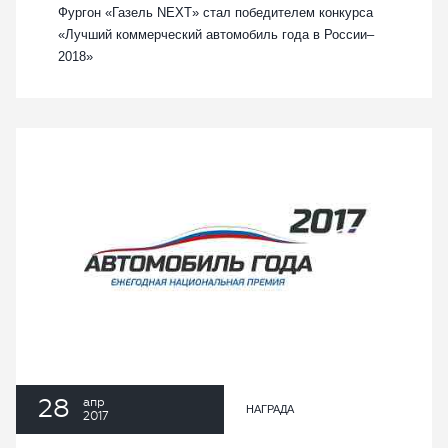
Фургон «Газель NEXT» стал победителем конкурса
«Лучший коммерческий автомобиль года в России–
2018»
28
апр
НАГРАДА
2017