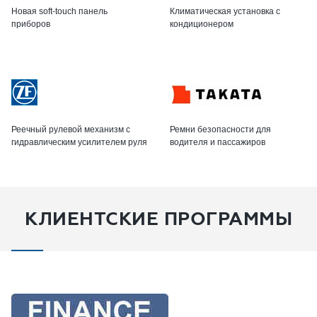
Новая soft-touch панель
Климатическая установка с
приборов
кондиционером
Реечный рулевой механизм с
Ремни безопасности для
гидравлическим усилителем руля
водителя и пассажиров
КЛИЕНТСКИЕ ПРОГРАММЫ