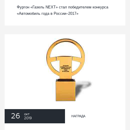
Фургон «Газель NEXT» стал победителем конкурса
«Автомобиль года в России–2017»
26
окт
НАГРАДА
2019