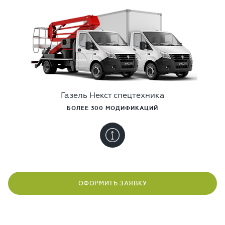
Газель Некст спецтехника
БОЛЕЕ 300 МОДИФИКАЦИЙ
ОФОРМИТЬ ЗАЯВКУ