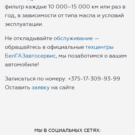
фильтр каждые 10 000–15 000 км или раз в
год, в зависимости от типа масла и условий
ОТПРАВИТЬ ЗАЯВКУ
эксплуатации.
Не откладывайте
обслуживание
—
обращайтесь в официальные
техцентры
БелГАЗавтосервис
, мы позаботимся о вашем
автомобиле!
Записаться по номеру: +375-17-309-93-99
Оставить
заявку
на сайте.
МЫ В СОЦИАЛЬНЫХ СЕТЯХ: