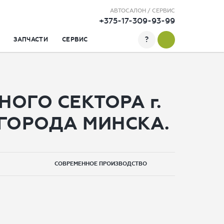
АВТОСАЛОН / СЕРВИС
+375-17-309-93-99
?
ЗАПЧАСТИ
СЕРВИС
ГО СЕКТОРА г.
ГОРОДА МИНСКА.
СОВРЕМЕННОЕ ПРОИЗВОДСТВО