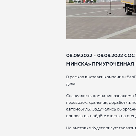
08.09.2022 - 09.09.2022
МИНСКА» ПРИУРОЧЕННАЯ 
В рамках выставки компания «БелГ
дела.
Специалисты компании ознакомят 
перевозок, хранения, доработки, 
автомобиль? Задумались об органи
вопросы вы найдёте ответы на стен
На выставке будет присутствовать