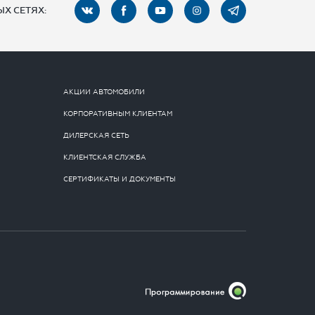
Х СЕТЯХ:
АКЦИИ АВТОМОБИЛИ
КОРПОРАТИВНЫМ КЛИЕНТАМ
ДИЛЕРСКАЯ СЕТЬ
КЛИЕНТСКАЯ СЛУЖБА
СЕРТИФИКАТЫ И ДОКУМЕНТЫ