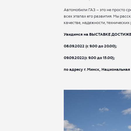
Автомобили ГАЗ – это не просто с
всех этапах его развития. Мы рас
качестве, надежности, технических
Увидимся на
ВЫСТАВКЕ ДОСТИЖЕ
08.09.2022 (с 9.00 до 20.00);
09.09.2022(с 9.00 до 15.00);
по адресу г. Минск, Национальная