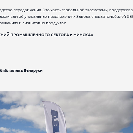
редство передвижения. Это часть глобальной экосистемы, поддержив
скажем вам об уникальных предложениях Завода спецавтомобилей БЕ
 решениях и лизинговых продуктах.
НИЙ ПРОМЫШЛЕННОГО СЕКТОРА г. МИНСКА»
 библиотека Беларуси