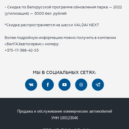
- Скидка по Белорусской программе обновления парка — 2022
(утилизация) — 3000 бел. рублей.
ОТПРАВИТЬ ЗАЯВКУ
*Скидка распространяется на шасси VALDAI NEXT
Более подробную информацию можно получить в компании
«БелГАЗавтосервис» номеру:
+375-17-388-42-53
МЫ В СОЦИАЛЬНЫХ СЕТЯХ:
Продажа и обслуживание коммерческих автомобилей
УНН 100123046