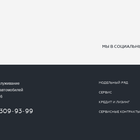
МЫ В СОЦИАЛЬНЫ
МОДЕЛЬНЫЙ РЯД
служивание
 автомобилей
СЕРВИС
46
КРЕДИТ И ЛИЗИНГ
-309-93-99
СЕРВИСНЫЕ КОНТРАКТЫ