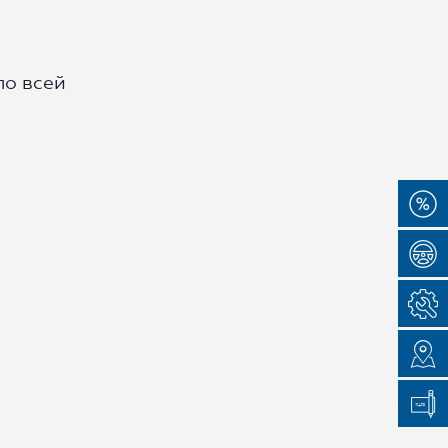
по всей