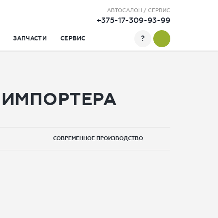
АВТОСАЛОН / СЕРВИС
+375-17-309-93-99
?
ЗАПЧАСТИ
СЕРВИС
 ИМПОРТЕРА
СОВРЕМЕННОЕ ПРОИЗВОДСТВО