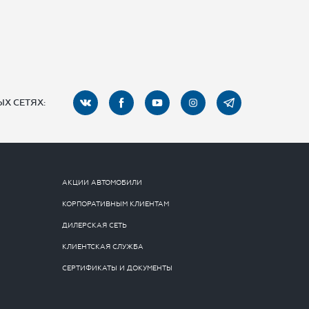
Х СЕТЯХ:
АКЦИИ АВТОМОБИЛИ
КОРПОРАТИВНЫМ КЛИЕНТАМ
ДИЛЕРСКАЯ СЕТЬ
КЛИЕНТСКАЯ СЛУЖБА
СЕРТИФИКАТЫ И ДОКУМЕНТЫ