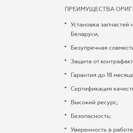
ПРЕИМУЩЕСТВА ОРИГ
Установка запчастей 
Беларуси;
Безупречная совмест
Защита от контрафакт
Гарантия до 18 месяце
Сертификация качест
Высокий ресурс;
Безопасность;
Уверенность в работе