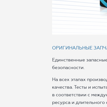
ОРИГИНАЛЬНЫЕ ЗАПЧ
Единственные запасные
безопасности.
На всех этапах произво
качества. Тесты и испы
в соответствии с между
ресурса и длительного 