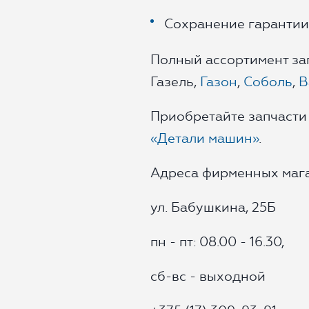
Сохранение гарантии
Полный ассортимент за
Газель,
Газон
,
Соболь
,
В
Приобретайте запчасти
«Детали машин»
.
Адреса фирменных мага
ул. Бабушкина, 25Б
пн - пт: 08.00 - 16.30,
сб-вс - выходной