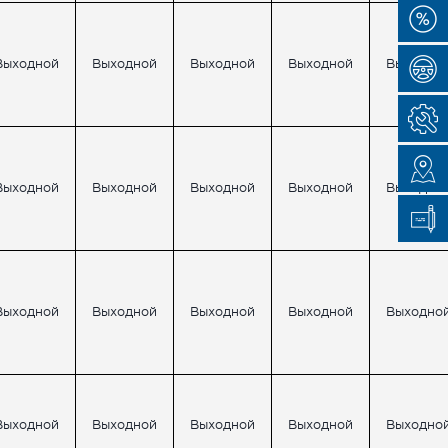
Выходной
Выходной
Выходной
Выходной
Выходно
Выходной
Выходной
Выходной
Выходной
Выходно
Выходной
Выходной
Выходной
Выходной
Выходно
Выходной
Выходной
Выходной
Выходной
Выходно