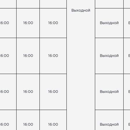
Выходной
16:00
16:00
16:00
Выходной
16:00
16:00
16:00
Выходной
16:00
16:00
16:00
Выходной
16:00
16:00
16:00
Выходной