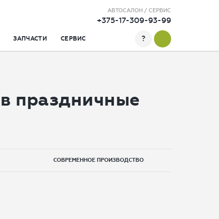
АВТОСАЛОН / СЕРВИС
+375-17-309-93-99
?
ЗАПЧАСТИ
СЕРВИС
 в праздничные
СОВРЕМЕННОЕ ПРОИЗВОДСТВО