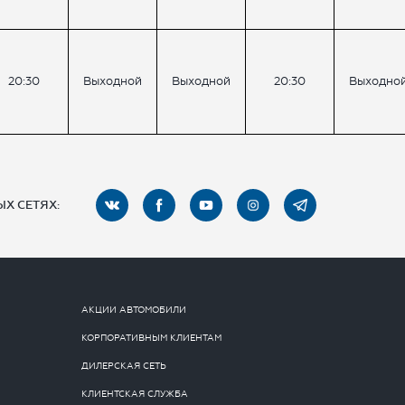
20:30
Выходной
Выходной
20:30
Выходно
Х СЕТЯХ:
АКЦИИ АВТОМОБИЛИ
КОРПОРАТИВНЫМ КЛИЕНТАМ
ДИЛЕРСКАЯ СЕТЬ
КЛИЕНТСКАЯ СЛУЖБА