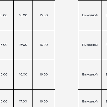
16:00
16:00
16:00
Выходной
16:00
16:00
16:00
Выходной
16:00
16:00
16:00
Выходной
16:00
17:00
16:00
Выходной