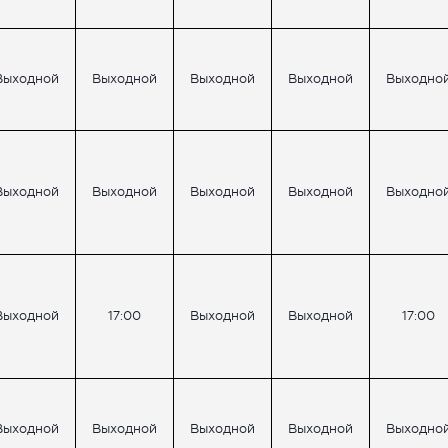
Выходной
Выходной
Выходной
Выходной
Выходно
Выходной
Выходной
Выходной
Выходной
Выходно
Выходной
17:00
Выходной
Выходной
17:00
Выходной
Выходной
Выходной
Выходной
Выходно