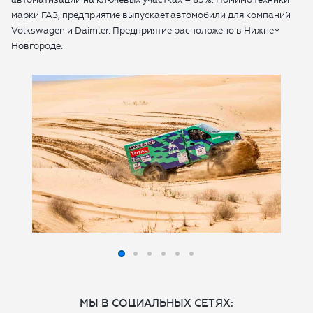
марки ГАЗ, предприятие выпускает автомобили для компаний
Volkswagen и Daimler. Предприятие расположено в Нижнем
Новгороде.
МЫ В СОЦИАЛЬНЫХ СЕТЯХ: