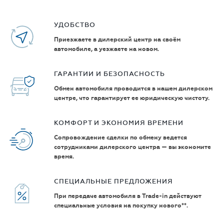
УДОБСТВО
Приезжаете в дилерский центр на своём
автомобиле, а уезжаете на новом.
ГАРАНТИИ И БЕЗОПАСНОСТЬ
Обмен автомобиля проводится в нашем дилерском
центре, что гарантирует ее юридическую чистоту.
КОМФОРТ И ЭКОНОМИЯ ВРЕМЕНИ
Сопровождение сделки по обмену ведется
сотрудниками дилерского центра — вы экономите
время.
СПЕЦИАЛЬНЫЕ ПРЕДЛОЖЕНИЯ
При передаче автомобиля в Trade-in действуют
специальные условия на покупку нового**.