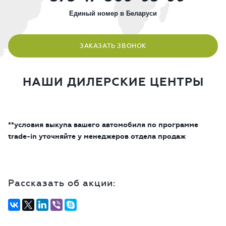
Единый номер в Беларуси
ЗАКАЗАТЬ ЗВОНОК
НАШИ ДИЛЕРСКИЕ ЦЕНТРЫ
**условия выкупа вашего автомобиля по программе
trade-in уточняйте у менеджеров отдела продаж
Рассказать об акции: