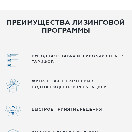
ПРЕИМУЩЕСТВА ЛИЗИНГОВОЙ
ПРОГРАММЫ
ВЫГОДНАЯ СТАВКА И ШИРОКИЙ СПЕКТР
ТАРИФОВ
ФИНАНСОВЫЕ ПАРТНЕРЫ С
ПОДТВЕРЖДЕННОЙ РЕПУТАЦИЕЙ
БЫСТРОЕ ПРИНЯТИЕ РЕШЕНИЯ
ИНДИВИДУАЛЬНЫЕ УСЛОВИЯ