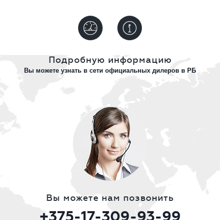
Подробную информацию
Вы можете узнать в сети официальных дилеров в РБ
Вы можете нам позвонить
+375-17-309-93-99