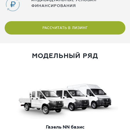
ФИНАНСИРОВАНИЯ
РАССЧИТАТЬ В ЛИЗИНГ
МОДЕЛЬНЫЙ РЯД
Газель NN базис