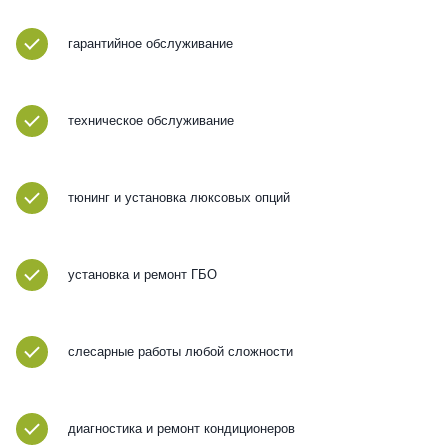
гарантийное обслуживание
техническое обслуживание
тюнинг и установка люксовых опций
установка и ремонт ГБО
слесарные работы любой сложности
диагностика и ремонт кондиционеров