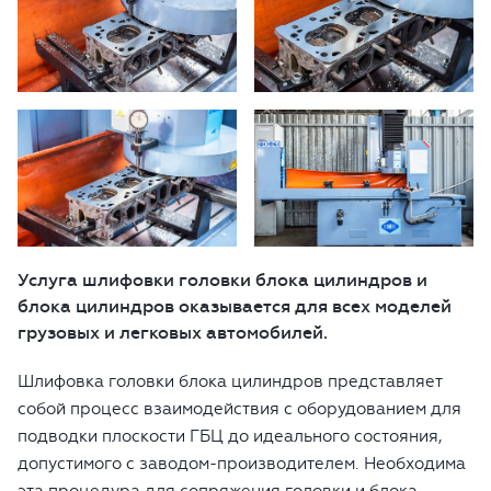
Услуга шлифовки головки блока цилиндров и
блока цилиндров оказывается для всех моделей
грузовых и легковых автомобилей.
Шлифовка головки блока цилиндров представляет
собой процесс взаимодействия с оборудованием для
подводки плоскости ГБЦ до идеального состояния,
допустимого с заводом-производителем. Необходима
эта процедура для сопряжения головки и блока