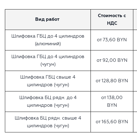
Стоимость с
Вид работ
НДС
Шлифовка ГБЦ до 4 цилиндров
от 73,60 BYN
(алюминий)
Шлифовка ГБЦ до 4 цилиндров
от 92,00 BYN
(чугун)
Шлифовка ГБЦ свыше 4
от 128,80 BYN
цилиндров (чугун)
Шлифовка БЦ рядн. до 4
от 138,00
цилиндров (чугун)
BYN
Шлифовка БЦ рядн. свыше 4
от 165,60 BYN
цилиндров (чугун)