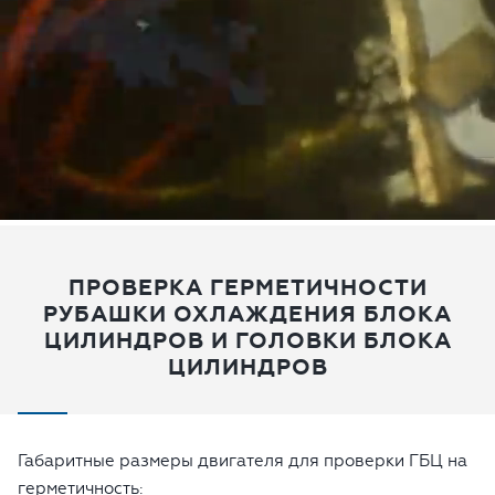
ПРОВЕРКА ГЕРМЕТИЧНОСТИ
РУБАШКИ ОХЛАЖДЕНИЯ БЛОКА
ЦИЛИНДРОВ И ГОЛОВКИ БЛОКА
ЦИЛИНДРОВ
Габаритные размеры двигателя для проверки ГБЦ на
герметичность: