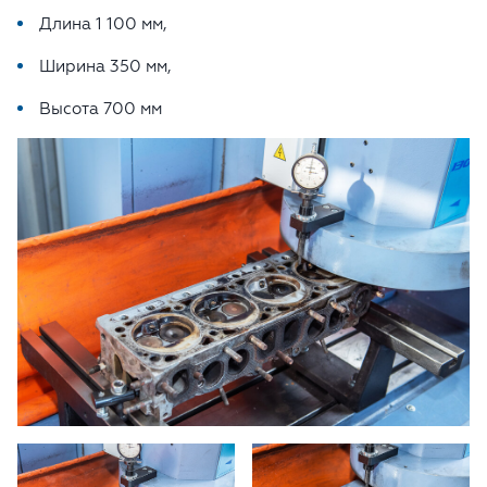
Длина 1 100 мм,
Ширина 350 мм,
Высота 700 мм