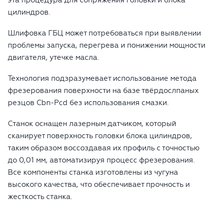
цилиндров.
Шлифовка ГБЦ может потребоваться при выявлении
проблемы запуска, перегрева и понижении мощности
двигателя, утечке масла.
Технология подзразумевает использование метода
фрезерования поверхности на базе твёрдослпаных
резцов Cbn-Pcd без использования смазки.
Cтанок оснащен лазерным датчиком, который
сканирует поверхность головки блока цилиндров,
таким образом воссоздавая их профиль с точностью
до 0,01 мм, автоматизируя процесс фрезерования.
Все компоненты станка изготовлены из чугуна
высокого качества, что обеспечивает прочность и
жесткость станка.