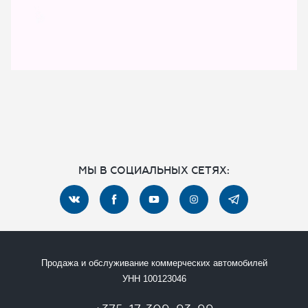
ОТПРАВИТЬ ЗАЯВКУ
МЫ В СОЦИАЛЬНЫХ СЕТЯХ:
Продажа и обслуживание коммерческих автомобилей
УНН 100123046