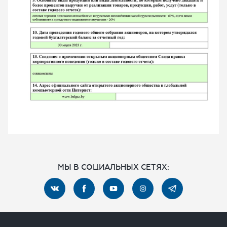
МЫ В СОЦИАЛЬНЫХ СЕТЯХ: