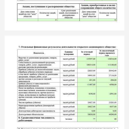
ОТПРАВИТЬ ЗАЯВКУ