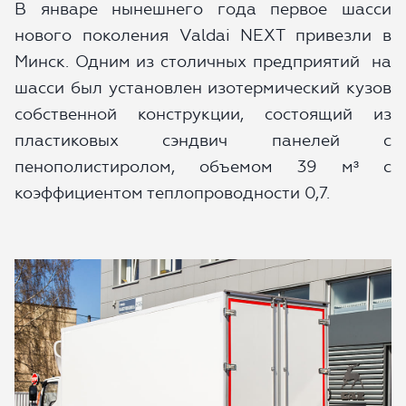
В январе нынешнего года первое шасси
нового поколения Valdai NEXT привезли в
Минск. Одним из столичных предприятий на
шасси был установлен изотермический кузов
собственной конструкции, состоящий из
пластиковых сэндвич панелей с
пенополистиролом, объемом 39 м³ с
коэффициентом теплопроводности 0,7.