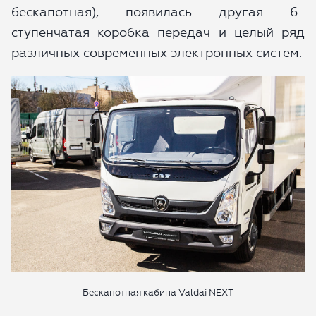
бескапотная), появилась другая 6-
ступенчатая коробка передач и целый ряд
различных современных электронных систем.
Бескапотная кабина Valdai NEXT