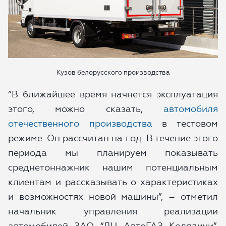
Кузов белорусского производства
“В ближайшее время начнется эксплуатация
этого, можно сказать,
автомобиля
отечественного производства
в тестовом
режиме. Он рассчитан на год. В течение этого
периода мы планируем показывать
среднетоннажник нашим потенциальным
клиентам и рассказывать о характеристиках
и возможностях новой машины”, – отметил
начальник управления реализации